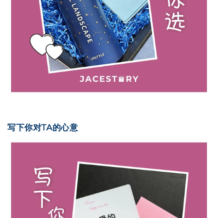
写下你对TA的心意