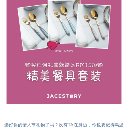
选好你的情人节礼物了吗？没有TA在身边，你也要记得喝温