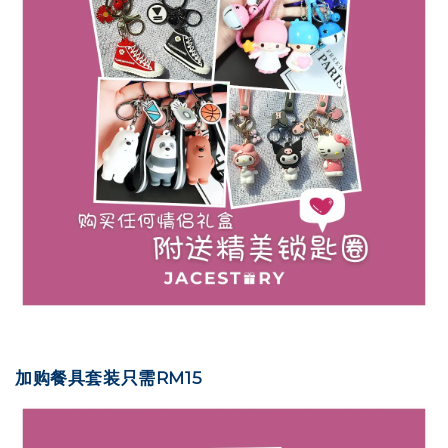
加购餐具套装只需RM15