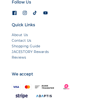
Follow Us
Quick Links
About Us
Contact Us
Shopping Guide
JACESTORY Rewards
Reviews
We accept