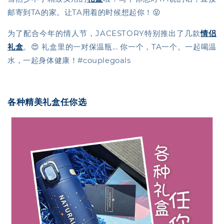
邮寄到TA的家。让TA用着的时候想起你！😝
为了配合今年的情人节，JACESTORY特别推出了几款
情侣
礼盒
。😍 礼盒里的一对保温瓶... 你一个，TA一个。一起喝温
水，一起身体健康！#couplegoals
各种精美礼盒任你选