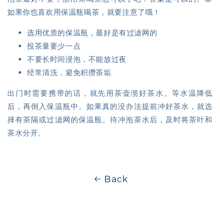
如果你也喜欢用保温瓶喝茶，就要注意了哦！
选用优质的保温瓶，最好是有过滤网的
投茶量要少一点
不要长时间浸泡，不能放过夜
经常清洗，避免积攒茶垢
出门时需要携带的话，就先用茶壶沏好茶水。等水温降低
后，再倒入保温瓶中。如果真的没办法提前冲好茶水，就选
择有茶隔或过滤网的保温瓶。待冲泡茶水后，及时将茶叶和
茶水分开。
Back