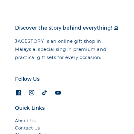
Discover the story behind everything! 🔮
JACESTORY is an online gift shop in
Malaysia, specialising in premium and
practical gift sets for every occasion.
Follow Us
Quick Links
About Us
Contact Us