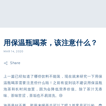
用保温瓶喝茶，该注意什么？
MAR 14, 2020
Share
上一篇已经知道了哪些饮料不能装，现在就来研究一下用保
温瓶喝茶需要注意些什么啦！之前有提到说不建议用保温瓶
泡茶和长时间放置，因为会降低营养价值。除了茶汁无香
味、茶味苦涩，茶垢也不易清洗。😢
泡茶最好不要，那用来喝茶总可以了吧？答案是可以的。😎