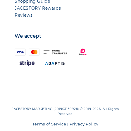
Shopping Guide
JACESTORY Rewards
Reviews
We accept
JACESTORY MARKETING (201903130928) © 2019-2026. All Rights
Reserved.
Terms of Service
Privacy Policy
|