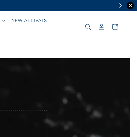
NEW ARRIVALS