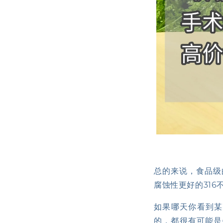
总的来说，食品级
腐蚀性更好的316
如果哪天你看到某
的，都很有可能是