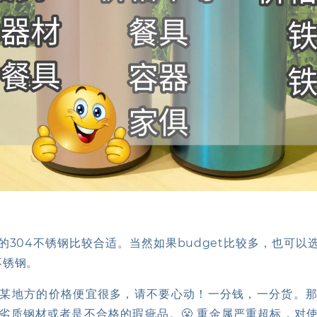
的304不锈钢比较合适。当然如果budget比较多，也可以
不锈钢。
某地方的价格便宜很多，请不要心动！一分钱，一分货。
劣质钢材或者是不合格的瑕疵品。😤 重金属严重超标，对