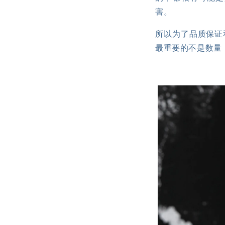
害。
所以为了品质保证和
最重要的不是数量