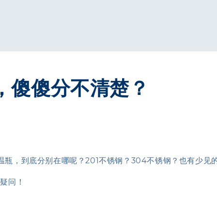
，傻傻分不清楚？
瓶，到底分别在哪呢？201不锈钢？304不锈钢？也有少见的3
有疑问！