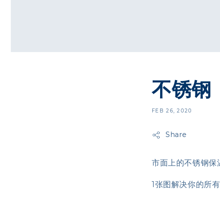
不锈钢
FEB 26, 2020
Share
市面上的不锈钢保温
1张图解决你的所