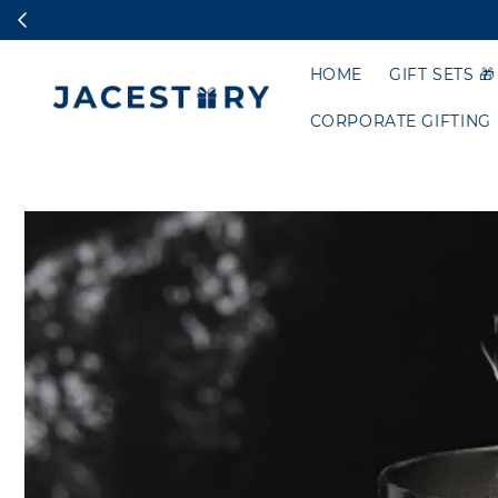
HOME
GIFT SETS 🎁
CORPORATE GIFTING