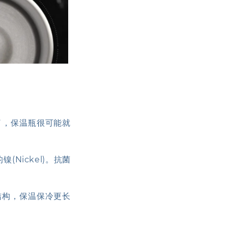
了，保温瓶很可能就
(Nickel)。抗菌
结构，保温保冷更长