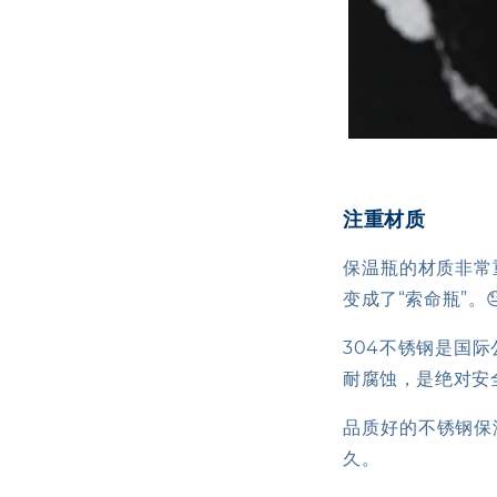
注重材质
保温瓶的材质非常
变成了“索命瓶”。
304不锈钢是国际公
耐腐蚀，是绝对安
品质好的不锈钢保
久。